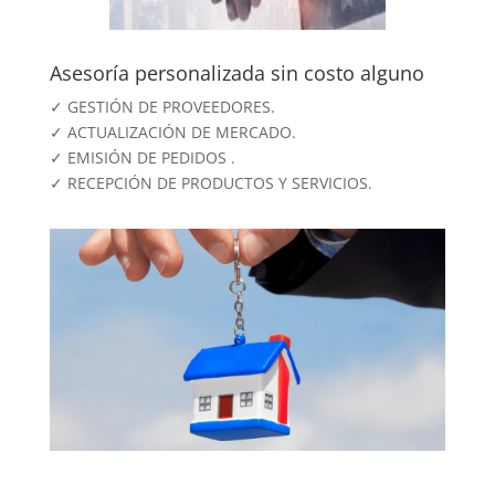
Asesoría personalizada sin costo alguno
✓ GESTIÓN DE PROVEEDORES.
✓ ACTUALIZACIÓN DE MERCADO.
✓ EMISIÓN DE PEDIDOS .
✓ RECEPCIÓN DE PRODUCTOS Y SERVICIOS.