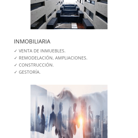
INMOBILIARIA
✓ VENTA DE INMUEBLES.
✓ REMODELACIÓN, AMPLIACIONES.
✓ CONSTRUCCIÓN.
✓ GESTORÍA.