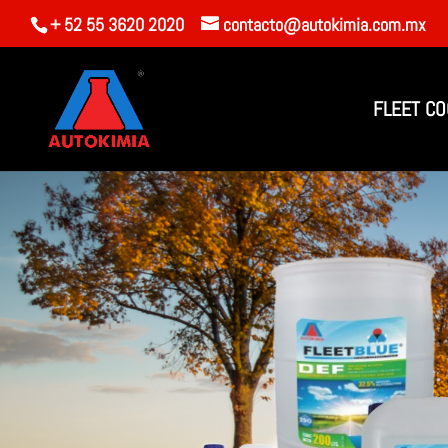
+ 52 55 3620 2020
contacto@autokimia.com.mx
FLEET CO