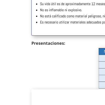
Su vida útil es de aproximadamente 12 meses
No es inflamable ni explosivo.
No está calificado como material peligroso, n
Es necesario utilizar materiales adecuados pa
Presentaciones: