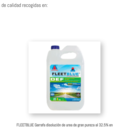
de calidad recogidas en:
FLEETBLUE Garrafa disolución de urea de gran pureza al 32.5% en