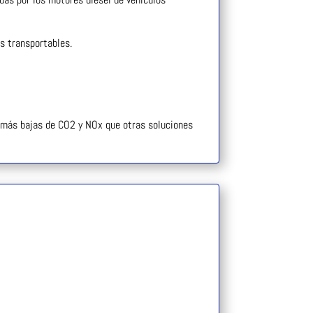
os transportables.
 más bajas de CO2 y NOx que otras soluciones