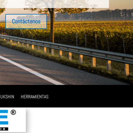
Contáctenos
UKSHIN
HERRAMIENTAS