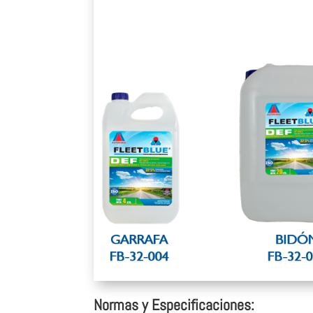
Normas y Especificaciones: