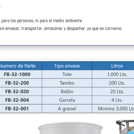
.
i para las personas, ni para el medio ambiente
ra envasar, transportar, almacenar y despachar, ya que es corrosivo